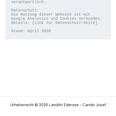
verantwortlich.

Datenschutz:  

Die Nutzung dieser Website ist mit 
Google Analytics und Cookies verbunden. 
Details: [Link zur Datenschutz-Seite].

Stand: April 2026
Urheberrecht © 2026 LandArt Edersee - Carolin Josef