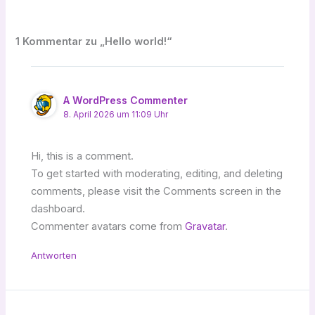
1 Kommentar zu „Hello world!“
A WordPress Commenter
8. April 2026 um 11:09 Uhr
Hi, this is a comment.
To get started with moderating, editing, and deleting
comments, please visit the Comments screen in the
dashboard.
Commenter avatars come from
Gravatar
.
Antworten