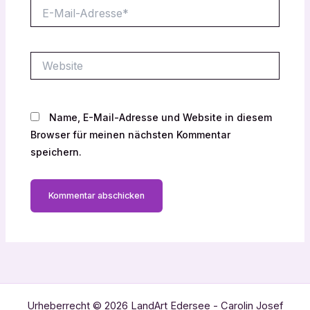
E-
Mail-
Adresse*
Website
Name, E-Mail-Adresse und Website in diesem
Browser für meinen nächsten Kommentar
speichern.
Urheberrecht © 2026 LandArt Edersee - Carolin Josef