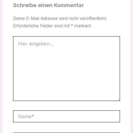
Schreibe einen Kommentar
Deine E-Mail-Adresse wird nicht veröffentlicht.
Erforderliche Felder sind mit
*
markiert
Hier
eingeben…
Name*